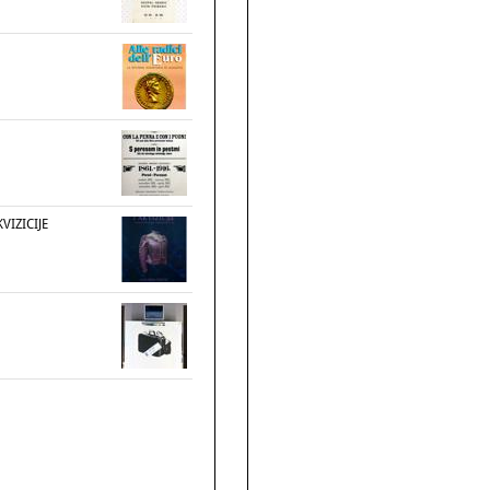
VIZICIJE