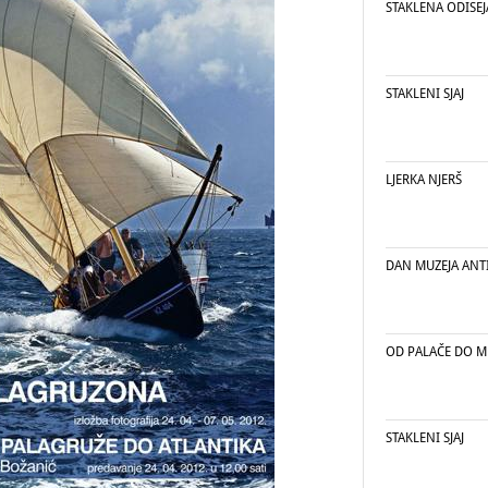
STAKLENA ODISEJ
STAKLENI SJAJ
LJERKA NJERŠ
DAN MUZEJA ANT
OD PALAČE DO M
STAKLENI SJAJ