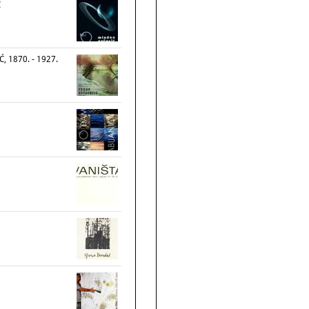
Ć
, 1870. - 1927.