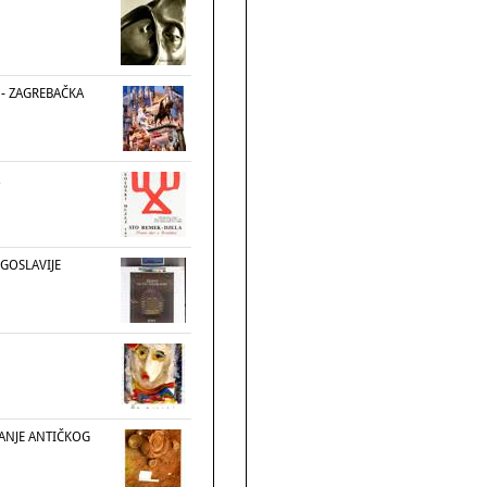
 - ZAGREBAČKA
UGOSLAVIJE
VANJE ANTIČKOG