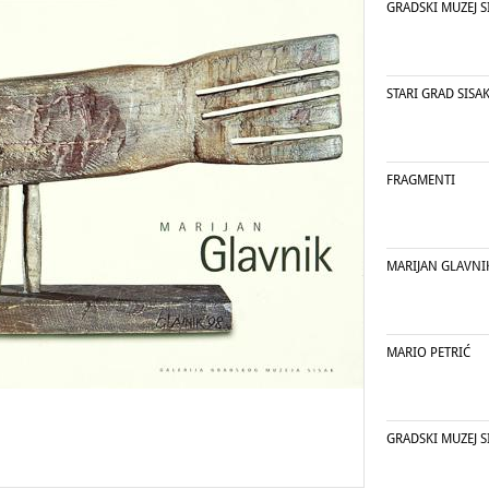
GRADSKI MUZEJ S
STARI GRAD SISA
FRAGMENTI
MARIJAN GLAVNI
MARIO PETRIĆ
GRADSKI MUZEJ S