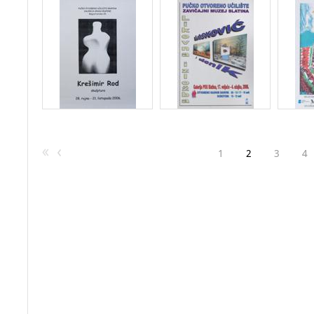
1
2
3
4