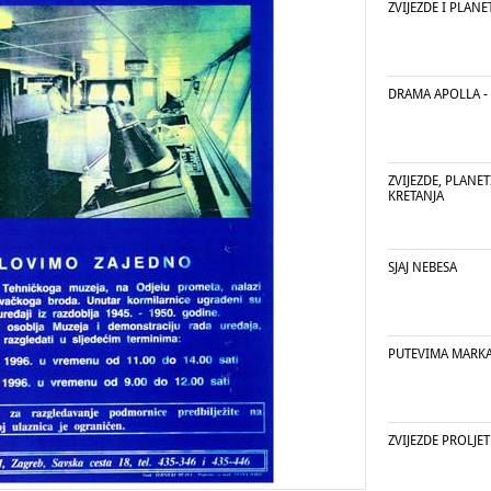
ZVIJEZDE I PLANE
DRAMA APOLLA -
ZVIJEZDE, PLANET
KRETANJA
SJAJ NEBESA
PUTEVIMA MARKA 
ZVIJEZDE PROLJ