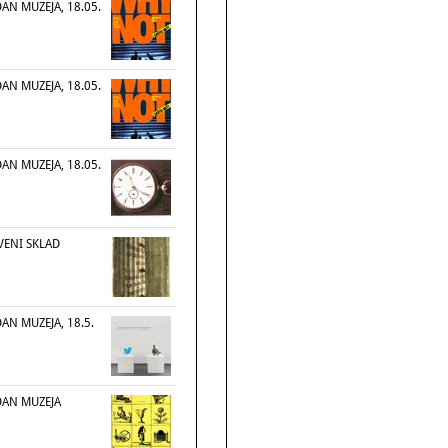
N MUZEJA, 18.05.
N MUZEJA, 18.05.
N MUZEJA, 18.05.
VENI SKLAD
N MUZEJA, 18.5.
AN MUZEJA