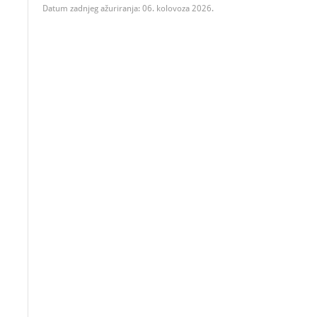
Datum zadnjeg ažuriranja: 06. kolovoza 2026.